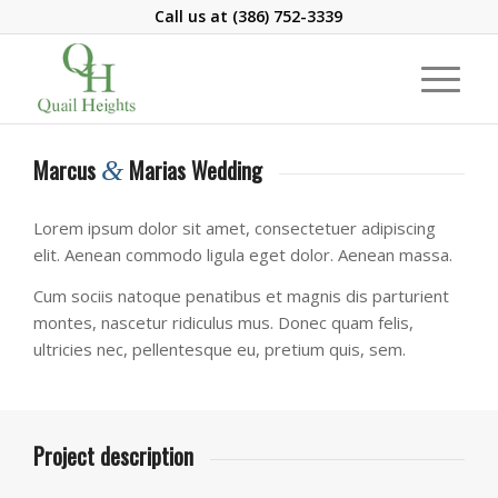
Call us at
(386) 752-3339
Marcus
Marias Wedding
&
Lorem ipsum dolor sit amet, consectetuer adipiscing
elit. Aenean commodo ligula eget dolor. Aenean massa.
Cum sociis natoque penatibus et magnis dis parturient
montes, nascetur ridiculus mus. Donec quam felis,
ultricies nec, pellentesque eu, pretium quis, sem.
Project description