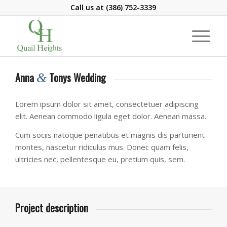
Call us at
(386) 752-3339
Anna
Tonys Wedding
&
Lorem ipsum dolor sit amet, consectetuer adipiscing
elit. Aenean commodo ligula eget dolor. Aenean massa.
Cum sociis natoque penatibus et magnis dis parturient
montes, nascetur ridiculus mus. Donec quam felis,
ultricies nec, pellentesque eu, pretium quis, sem.
Project description