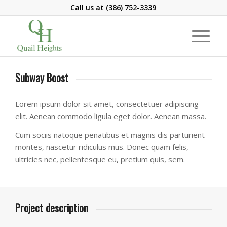
Call us at
(386) 752-3339
Subway Boost
Lorem ipsum dolor sit amet, consectetuer adipiscing
elit. Aenean commodo ligula eget dolor. Aenean massa.
Cum sociis natoque penatibus et magnis dis parturient
montes, nascetur ridiculus mus. Donec quam felis,
ultricies nec, pellentesque eu, pretium quis, sem.
Project description